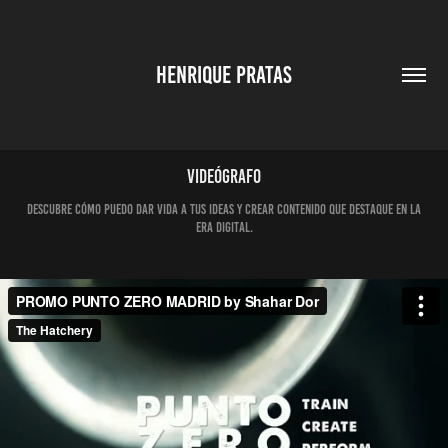
HENRIQUE PRATAS
Videógrafo
Descubre cómo puedo dar vida a tus ideas y crear contenido que destaque en la
era digital.